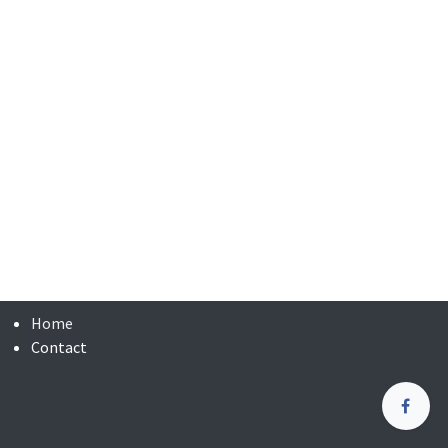
Home
Contact