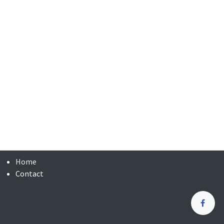
Home
Contact