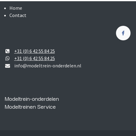
Home
Contact
+31 (0) 6 42 55 84 25
+31 (0) 6 42 55 84 25
info@modeltrein-onderdelen.nl
Modeltrein-onderdelen
Modeltreinen Service