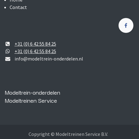
Contact
+31 (0) 6 42 55 84 25
+31 (0) 6 42 55 84 25
info@modeltrein-onderdelen.nl
Modeltrein-onderdelen
Modeltreinen Service
Copyright © Modeltreinen Service B.V.