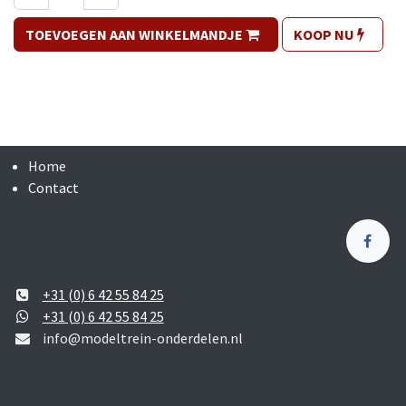
TOEVOEGEN AAN WINKELMANDJE
KOOP NU
Home
Contact
+31 (0) 6 42 55 84 25
+31 (0) 6 42 55 84 25
info@modeltrein-onderdelen.nl