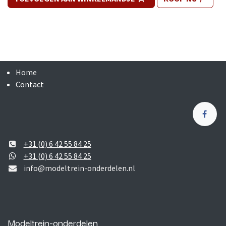
Home
Contact
+31 (0) 6 42 55 84 25
+31 (0) 6 42 55 84 25
info@modeltrein-onderdelen.nl
Modeltrein-onderdelen