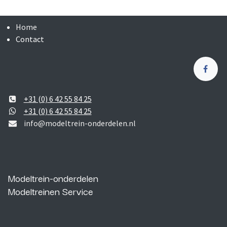
Home
Contact
+31 (0) 6 42 55 84 25
+31 (0) 6 42 55 84 25
info@modeltrein-onderdelen.nl
Modeltrein-onderdelen
Modeltreinen Service