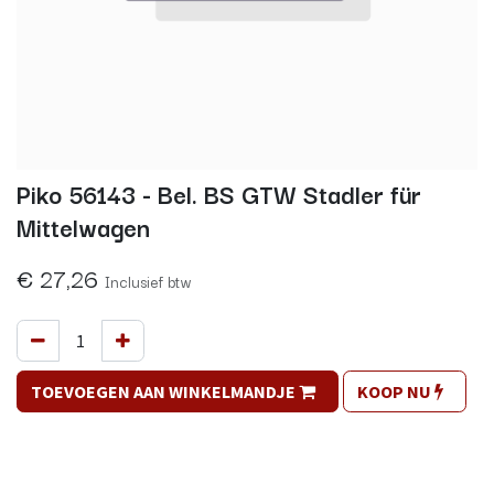
Piko 56143 - Bel. BS GTW Stadler für
Mittelwagen
€
27,26
Inclusief btw
TOEVOEGEN AAN WINKELMANDJE
KOOP NU