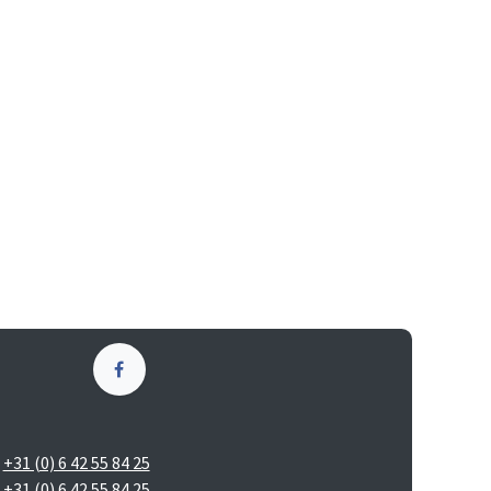
+31 (0) 6 42 55 84 25
+31 (0) 6 42 55 84 25