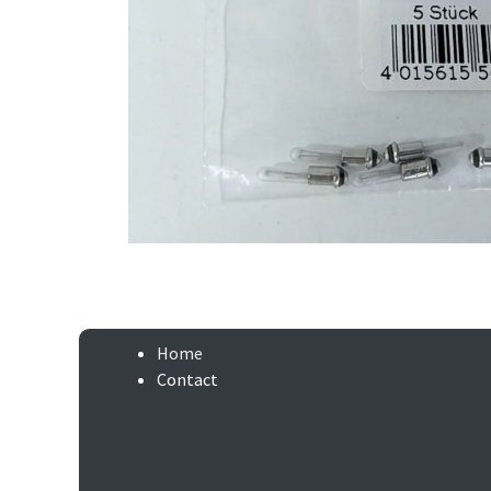
Home
Contact