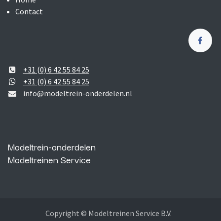
Contact
+31 (0) 6 42 55 84 25
+31 (0) 6 42 55 84 25
info@modeltrein-onderdelen.nl
Modeltrein-onderdelen
Modeltreinen Service
Copyright © Modeltreinen Service B.V.