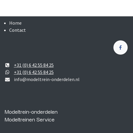
Home
Contact
+31 (0) 6 42 55 84 25
+31 (0) 6 42 55 84 25
info@modeltrein-onderdelen.nl
Modeltrein-onderdelen
Modeltreinen Service