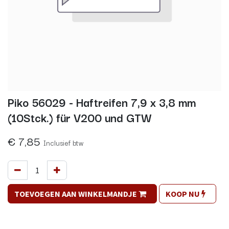
Piko 56029 - Haftreifen 7,9 x 3,8 mm
(10Stck.) für V200 und GTW
€
7,85
Inclusief btw
TOEVOEGEN AAN WINKELMANDJE
KOOP NU