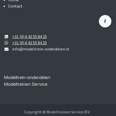
Contact
+31 (0) 6 42 55 84 25
+31 (0) 6 42 55 84 25
info@modeltrein-onderdelen.nl
Modeltrein-onderdelen
Modeltreinen Service
Copyright © Modeltreinen Service B.V.