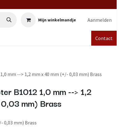
Aanmelden
Mijn winkelmandje
Contact
1,0 mm --> 1,2 mm x 40 mm (+/- 0,03 mm) Brass
er B1012 1,0 mm --> 1,2
 0,03 mm) Brass
/- 0,03 mm) Brass