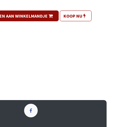
EN AAN WINKELMANDJE
KOOP NU