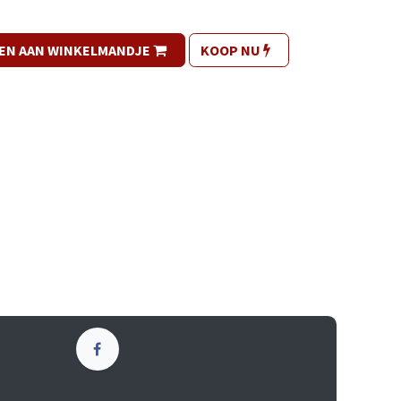
EN AAN WINKELMANDJE
KOOP NU