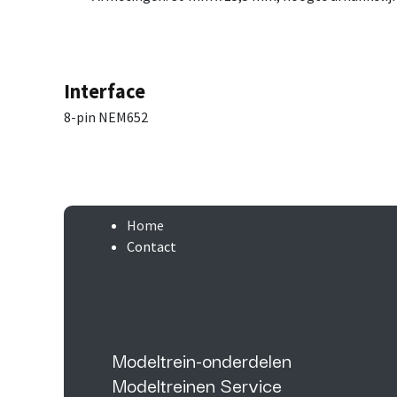
Interface
8-pin NEM652
Home
Contact
Modeltrein-onderdelen
Modeltreinen Service