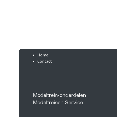
Home
Contact
Modeltrein-onderdelen
Modeltreinen Service