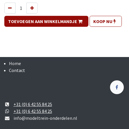
TOEVOEGEN AAN WINKELMANDJE
KOOP NU
Home
Contact
+31 (0) 6 42 55 84 25
+31 (0) 6 42 55 84 25
info@modeltrein-onderdelen.nl