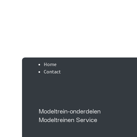
Home
Contact
Modeltrein-onderdelen
Modeltreinen Service