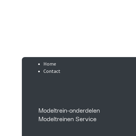
Home
Contact
Modeltrein-onderdelen
Modeltreinen Service