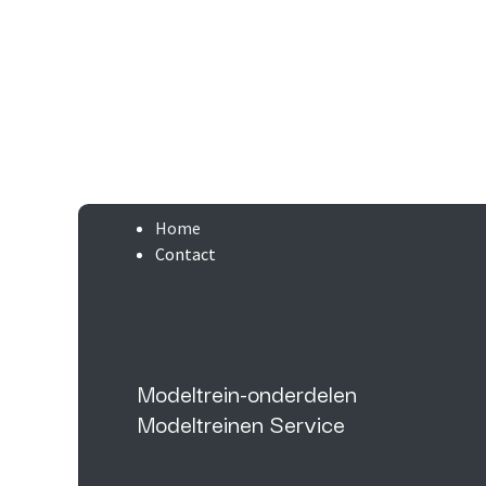
Home
Contact
Modeltrein-onderdelen
Modeltreinen Service