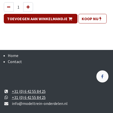
TOEVOEGEN AAN WINKELMANDJE
KOOP NU
Home
Contact
+31 (0) 6 42 55 84 25
+31 (0) 6 42 55 84 25
info@modeltrein-onderdelen.nl