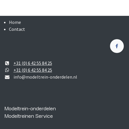
Home
Contact
+31 (0) 6 42 55 84 25
+31 (0) 6 42 55 84 25
info@modeltrein-onderdelen.nl
Modeltrein-onderdelen
Modeltreinen Service