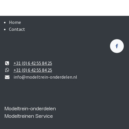
Home
Contact
+31 (0) 6 42 55 84 25
+31 (0) 6 42 55 84 25
info@modeltrein-onderdelen.nl
Modeltrein-onderdelen
Modeltreinen Service