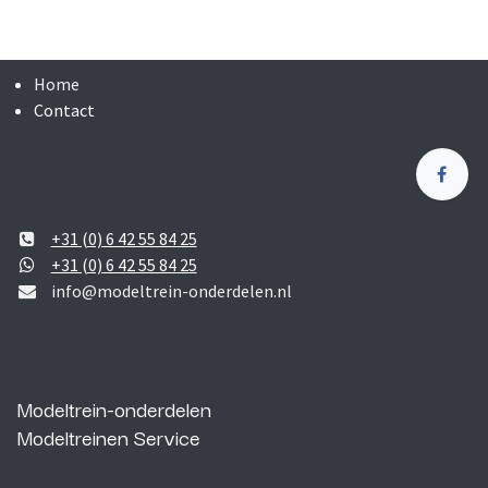
Home
Contact
+31 (0) 6 42 55 84 25
+31 (0) 6 42 55 84 25
info@modeltrein-onderdelen.nl
Modeltrein-onderdelen
Modeltreinen Service