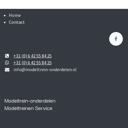
Home
Contact
+31 (0) 6 42 55 84 25
+31 (0) 6 42 55 84 25
info@modeltrein-onderdelen.nl
Modeltrein-onderdelen
Modeltreinen Service