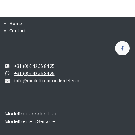
Home
Contact
+31 (0) 6 42 55 84 25
+31 (0) 6 42 55 84 25
info@modeltrein-onderdelen.nl
Modeltrein-onderdelen
Modeltreinen Service