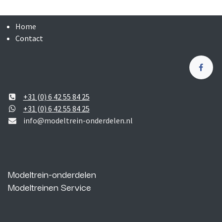
Home
Contact
+31 (0) 6 42 55 84 25
+31 (0) 6 42 55 84 25
info@modeltrein-onderdelen.nl
Modeltrein-onderdelen
Modeltreinen Service