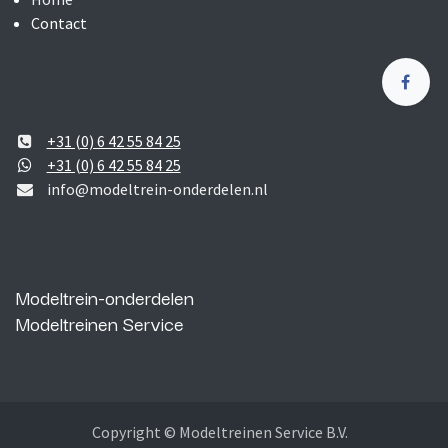
Contact
+31 (0) 6 42 55 84 25
+31 (0) 6 42 55 84 25
info@modeltrein-onderdelen.nl
Modeltrein-onderdelen
Modeltreinen Service
Copyright © Modeltreinen Service B.V.