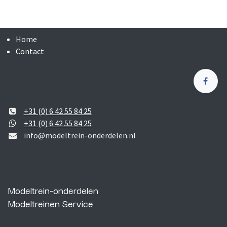
Home
Contact
+31 (0) 6 42 55 84 25
+31 (0) 6 42 55 84 25
info@modeltrein-onderdelen.nl
Modeltrein-onderdelen
Modeltreinen Service