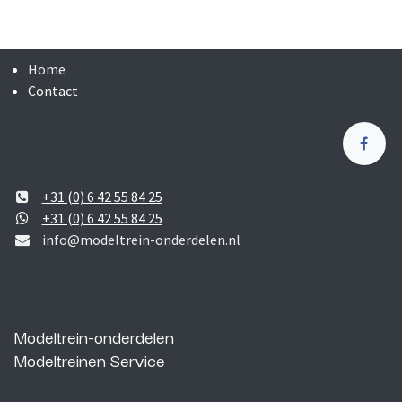
Home
Contact
+31 (0) 6 42 55 84 25
+31 (0) 6 42 55 84 25
info@modeltrein-onderdelen.nl
Modeltrein-onderdelen
Modeltreinen Service