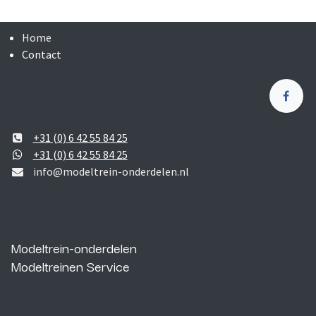
Home
Contact
+31 (0) 6 42 55 84 25
+31 (0) 6 42 55 84 25
info@modeltrein-onderdelen.nl
Modeltrein-onderdelen
Modeltreinen Service