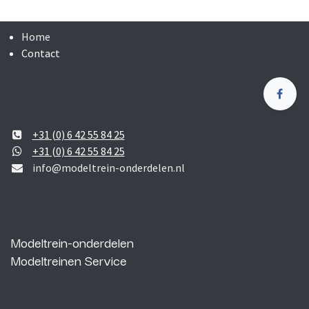
Home
Contact
+31 (0) 6 42 55 84 25
+31 (0) 6 42 55 84 25
info@modeltrein-onderdelen.nl
Modeltrein-onderdelen
Modeltreinen Service