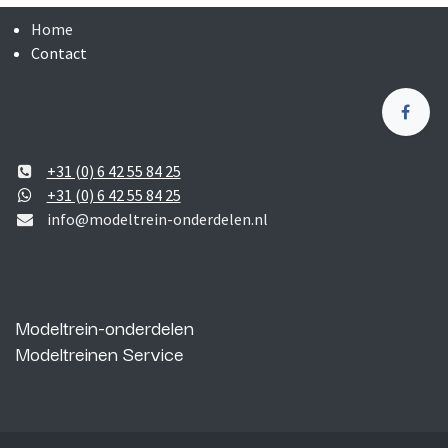
Home
Contact
+31 (0) 6 42 55 84 25
+31 (0) 6 42 55 84 25
info@modeltrein-onderdelen.nl
Modeltrein-onderdelen
Modeltreinen Service