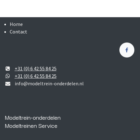
Home
Contact
+31 (0) 6 42 55 84 25
+31 (0) 6 42 55 84 25
info@modeltrein-onderdelen.nl
Modeltrein-onderdelen
Modeltreinen Service