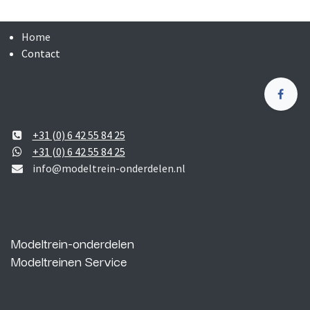
Home
Contact
+31 (0) 6 42 55 84 25
+31 (0) 6 42 55 84 25
info@modeltrein-onderdelen.nl
Modeltrein-onderdelen
Modeltreinen Service