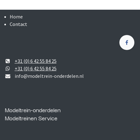
Home
Contact
+31 (0) 6 42 55 84 25
+31 (0) 6 42 55 84 25
info@modeltrein-onderdelen.nl
Modeltrein-onderdelen
Modeltreinen Service