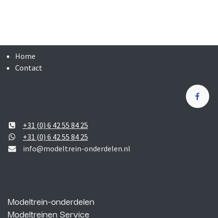
Home
Contact
+31 (0) 6 42 55 84 25
+31 (0) 6 42 55 84 25
info@modeltrein-onderdelen.nl
Modeltrein-onderdelen
Modeltreinen Service