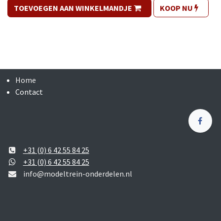
TOEVOEGEN AAN WINKELMANDJE
KOOP NU
Home
Contact
+31 (0) 6 42 55 84 25
+31 (0) 6 42 55 84 25
info@modeltrein-onderdelen.nl