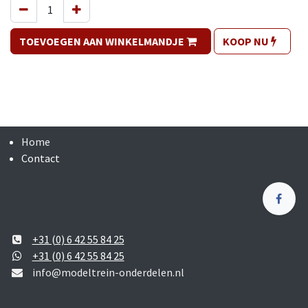
TOEVOEGEN AAN WINKELMANDJE
KOOP NU
Home
Contact
+31 (0) 6 42 55 84 25
+31 (0) 6 42 55 84 25
info@modeltrein-onderdelen.nl