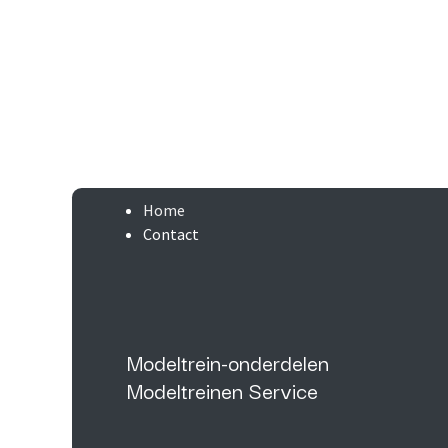
Home
Contact
Modeltrein-onderdelen
Modeltreinen Service