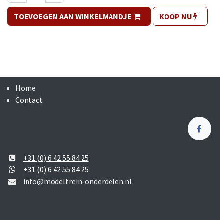
TOEVOEGEN AAN WINKELMANDJE
KOOP NU
Home
Contact
+31 (0) 6 42 55 84 25
+31 (0) 6 42 55 84 25
info@modeltrein-onderdelen.nl