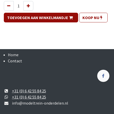
TOEVOEGEN AAN WINKELMANDJE
KOOP NU
Home
Contact
+31 (0) 6 42 55 84 25
+31 (0) 6 42 55 84 25
info@modeltrein-onderdelen.nl