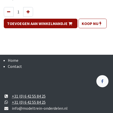
TOEVOEGEN AAN WINKELMANDJE
KOOP NU
Home
Contact
+31 (0) 6 42 55 84 25
+31 (0) 6 42 55 84 25
info@modeltrein-onderdelen.nl