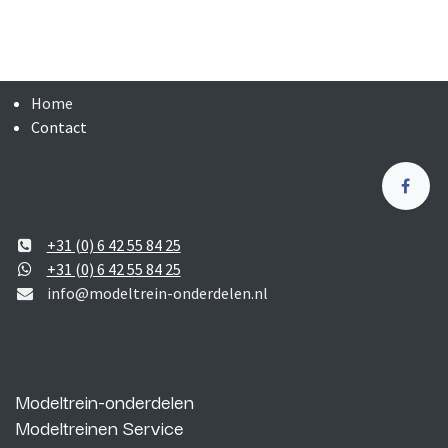
Home
Contact
+31 (0) 6 42 55 84 25
+31 (0) 6 42 55 84 25
info@modeltrein-onderdelen.nl
Modeltrein-onderdelen
Modeltreinen Service