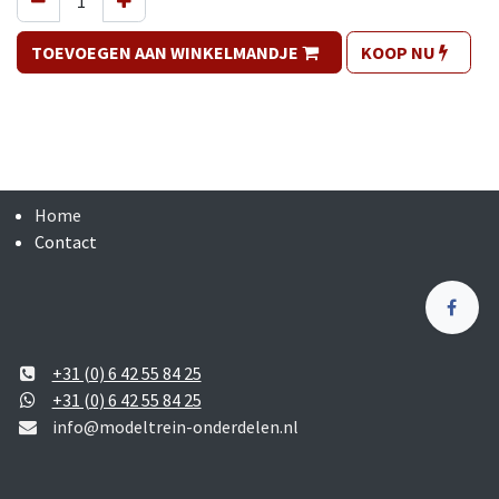
TOEVOEGEN AAN WINKELMANDJE
KOOP NU
Home
Contact
+31 (0) 6 42 55 84 25
+31 (0) 6 42 55 84 25
info@modeltrein-onderdelen.nl