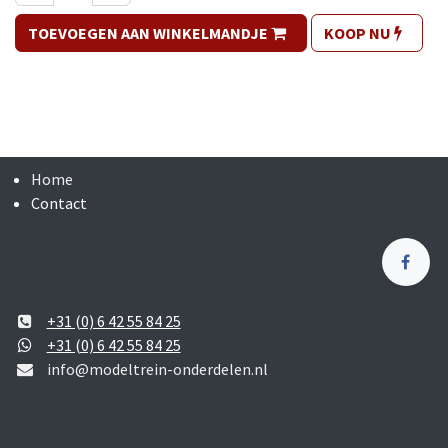
TOEVOEGEN AAN WINKELMANDJE
KOOP NU
Home
Contact
+31 (0) 6 42 55 84 25
+31 (0) 6 42 55 84 25
info@modeltrein-onderdelen.nl