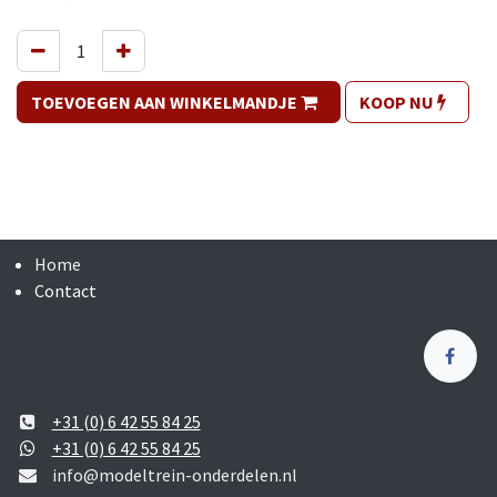
TOEVOEGEN AAN WINKELMANDJE
KOOP NU
Home
Contact
+31 (0) 6 42 55 84 25
+31 (0) 6 42 55 84 25
info@modeltrein-onderdelen.nl