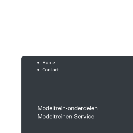
Home
Contact
Modeltrein-onderdelen
Modeltreinen Service