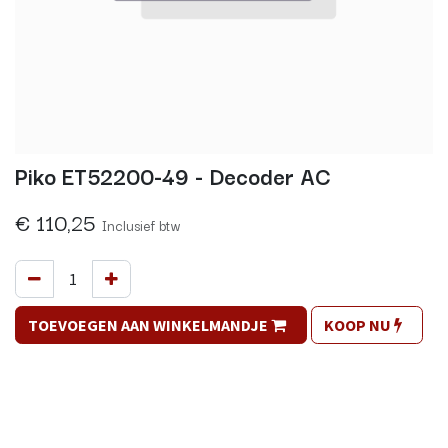
Piko ET52200-49 - Decoder AC
€
110,25
Inclusief btw
TOEVOEGEN AAN WINKELMANDJE
KOOP NU