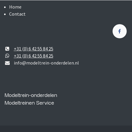
Home
Contact
+31 (0) 6 42 55 84 25
+31 (0) 6 42 55 84 25
info@modeltrein-onderdelen.nl
Modeltrein-onderdelen
Modeltreinen Service