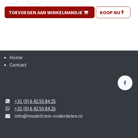
TOEVOEGEN AAN WINKELMANDJE
KOOP NU
Home
Contact
+31 (0) 6 42 55 84 25
+31 (0) 6 42 55 84 25
info@modeltrein-onderdelen.nl