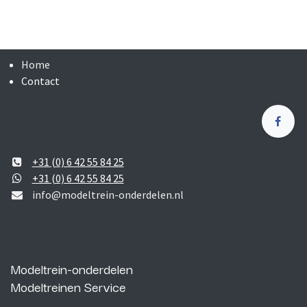
Home
Contact
+31 (0) 6 42 55 84 25
+31 (0) 6 42 55 84 25
info@modeltrein-onderdelen.nl
Modeltrein-onderdelen
Modeltreinen Service